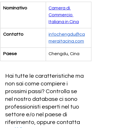
Nominativo
Camera di 
Commercio 
Italiana in Cina
Contatto
infochengdu@ca
meraitacina.com
Paese
Chengdu, Cina
Hai tutte le caratteristiche ma 
non sai come compiere i 
prossimi passi? Controlla se 
nel nostro database ci sono 
professionisti esperti nel tuo 
settore e/o nel paese di 
riferimento, oppure contatta 