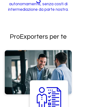
3
autonomamente, senza costi di
intermediazione da parte nostra.
ProExporters per te