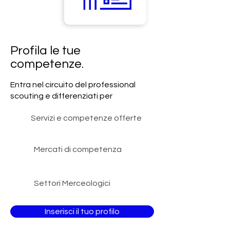
Profila le tue
competenze.
Entra nel circuito del professional
scouting e differenziati per
Servizi e competenze offerte
Mercati di competenza
Settori Merceologici
Inserisci il tuo profilo