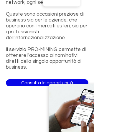
network, ogni settimana.
Queste sono occasioni preziose di
business sia per le aziende, che
operano con i mercati esteri, sia per
i professionisti
dell’internazionalizzazione.
Il servizio PRO-MINING permette di
ottenere l'accesso ai nominativi
diretti della singola opportunità di
business.
Consulta le opportunità