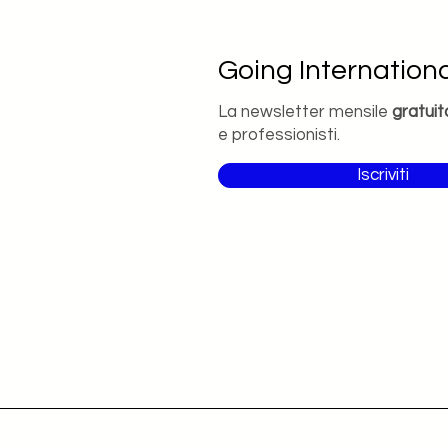
Going Internationa
La newsletter mensile
gratuit
e professionisti.
Iscriviti