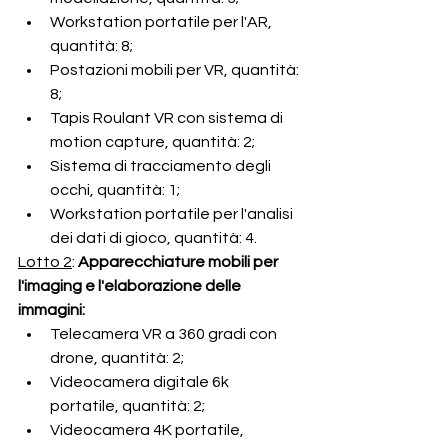
Workstation portatile per l'AR, 
quantità: 8;
Postazioni mobili per VR, quantità: 
8;
Tapis Roulant VR con sistema di 
motion capture, quantità: 2;
Sistema di tracciamento degli 
occhi, quantità: 1;
Workstation portatile per l'analisi 
dei dati di gioco, quantità: 4.
Lotto 2
:
 Apparecchiature mobili per 
l'imaging e l'elaborazione delle 
immagini:
Telecamera VR a 360 gradi con 
drone, quantità: 2;
Videocamera digitale 6k 
portatile, quantità: 2;
Videocamera 4K portatile, 