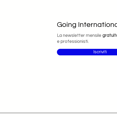
Going Internationa
La newsletter mensile
gratuit
e professionisti.
Iscriviti