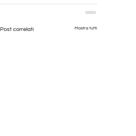
Mostra tutti
Post correlati