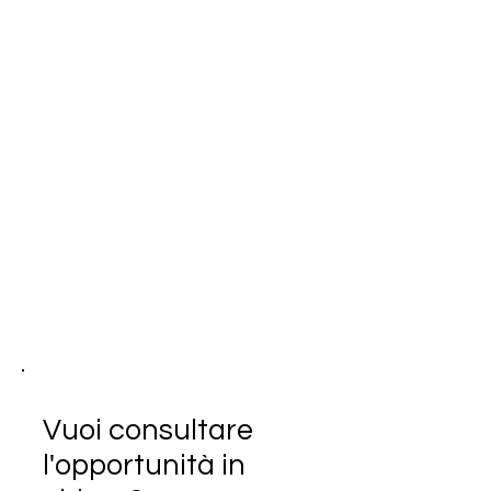
Vuoi consultare
l'opportunità in