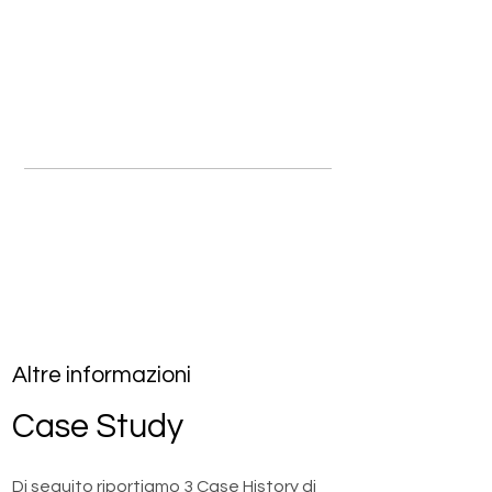
Altre informazioni
Case Study
Di seguito riportiamo 3 Case History di