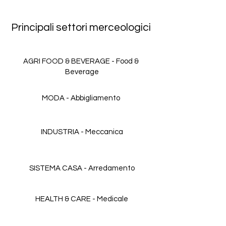
Principali settori merceologici