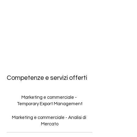
Competenze e servizi offerti