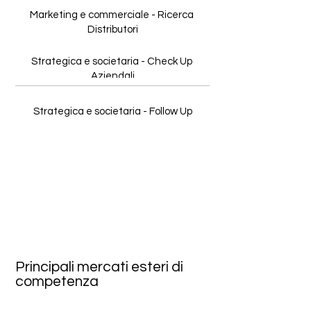
Principali mercati esteri di
competenza