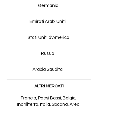
ALTRI MERCATI