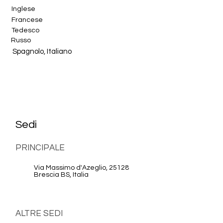
Inglese
Francese
Tedesco
Russo
Sedi
PRINCIPALE
Via Massimo d'Azeglio, 25128
Brescia BS, Italia
ALTRE SEDI