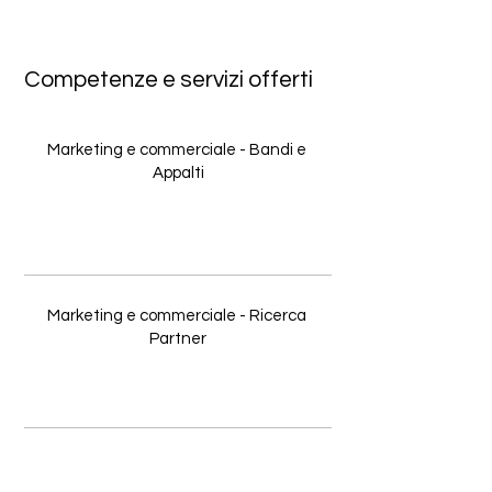
Competenze e servizi offerti