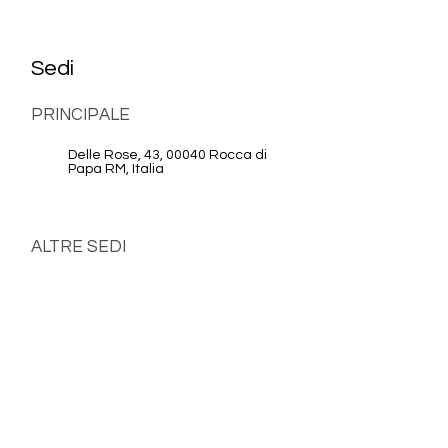
Sedi
PRINCIPALE
Delle Rose, 43, 00040 Rocca di
Papa RM, Italia
ALTRE SEDI