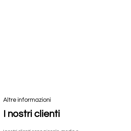
Altre informazioni
I nostri clienti