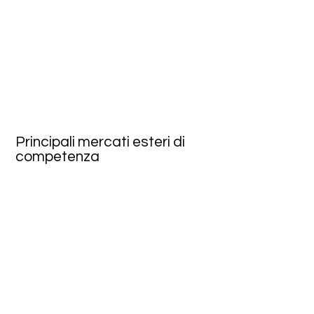
Principali mercati esteri di
competenza