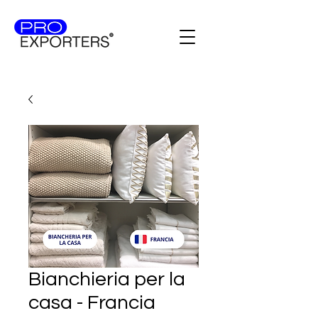
Bianchieria per la
casa - Francia