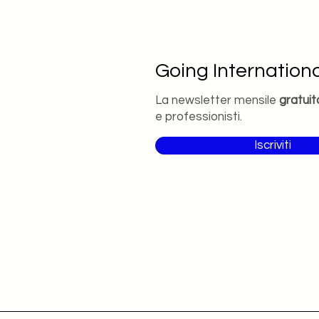
Going Internationa
La newsletter mensile
gratuit
e professionisti.
Iscriviti