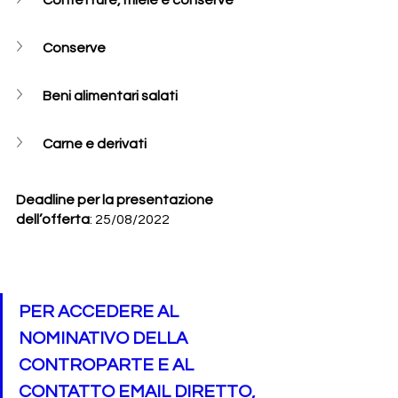
Confetture, miele e conserve
Conserve
Beni alimentari salati
Carne e derivati
Deadline per la presentazione 
dell’offerta
: 25/08/2022
PER ACCEDERE AL 
NOMINATIVO DELLA 
CONTROPARTE E AL 
CONTATTO EMAIL DIRETTO, 