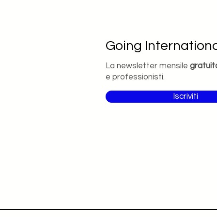
Going Internationa
La newsletter mensile
gratuit
e professionisti.
Iscriviti