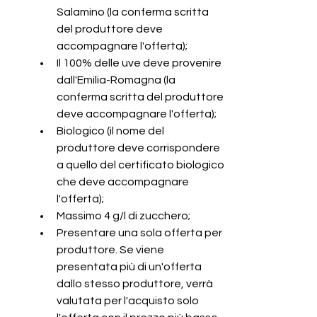
Salamino (la conferma scritta 
del produttore deve 
accompagnare l'offerta);
Il 100% delle uve deve provenire 
dall'Emilia-Romagna (la 
conferma scritta del produttore 
deve accompagnare l'offerta);
Biologico (il nome del 
produttore deve corrispondere 
a quello del certificato biologico 
che deve accompagnare 
l'offerta);
Massimo 4 g/l di zucchero;
Presentare una sola offerta per 
produttore. Se viene 
presentata più di un'offerta 
dallo stesso produttore, verrà 
valutata per l'acquisto solo 