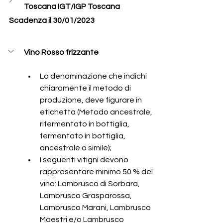
Toscana IGT/IGP Toscana
Scadenza il 30/01/2023
Vino Rosso frizzante
La denominazione che indichi 
chiaramente il metodo di 
produzione, deve figurare in 
etichetta (Metodo ancestrale, 
rifermentato in bottiglia, 
fermentato in bottiglia, 
ancestrale o simile);
I seguenti vitigni devono 
rappresentare minimo 50 % del 
vino: Lambrusco di Sorbara, 
Lambrusco Grasparossa, 
Lambrusco Marani, Lambrusco 
Maestri e/o Lambrusco 