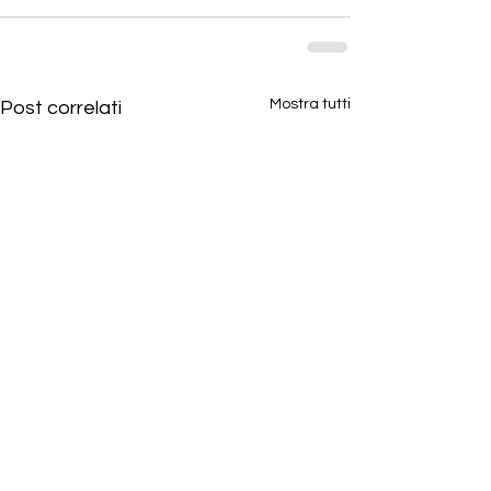
Mostra tutti
Post correlati