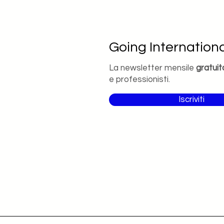
Going Internationa
La newsletter mensile
gratuit
e professionisti.
Iscriviti