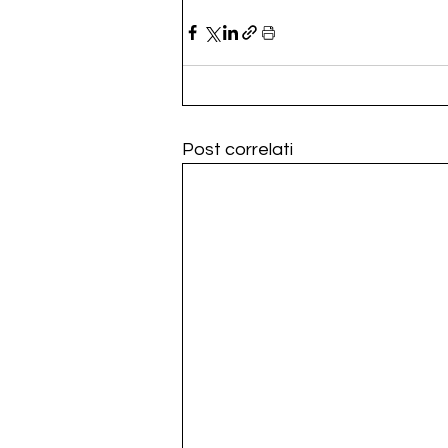
Post correlati