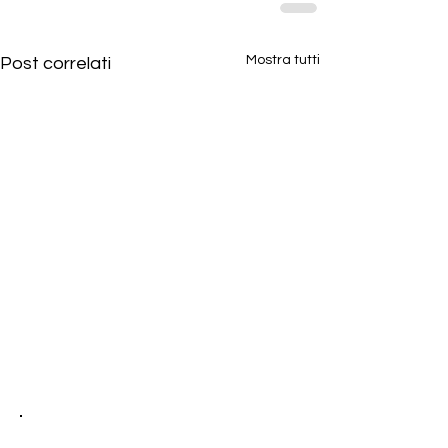
Mostra tutti
Post correlati