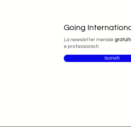
Going Internationa
La newsletter mensile
gratuit
e professionisti.
Iscriviti