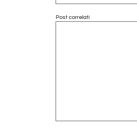
Post correlati