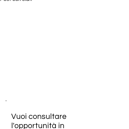
Vuoi consultare
l'opportunità in