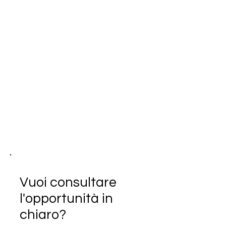
Vuoi consultare
l'opportunità in
chiaro?