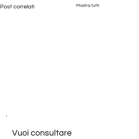
Mostra tutti
Post correlati
Vuoi consultare