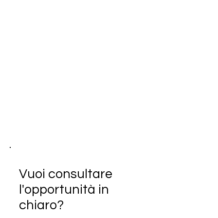
Vuoi consultare
l'opportunità in
chiaro?