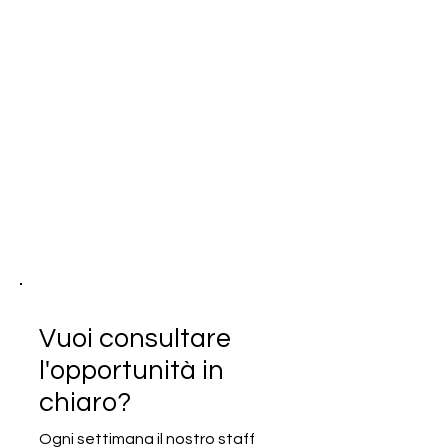
Vuoi consultare
l'opportunità in
chiaro?
Ogni settimana il nostro staff