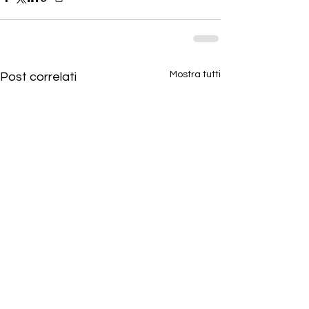
Mostra tutti
Post correlati