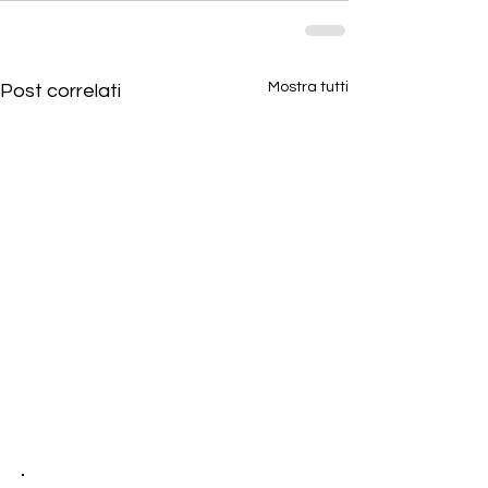
Mostra tutti
Post correlati