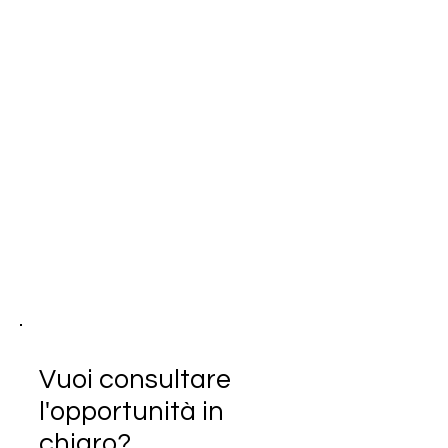
Vuoi consultare
l'opportunità in
chiaro?