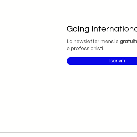
Going Internationa
La newsletter mensile
gratuit
e professionisti.
Iscriviti