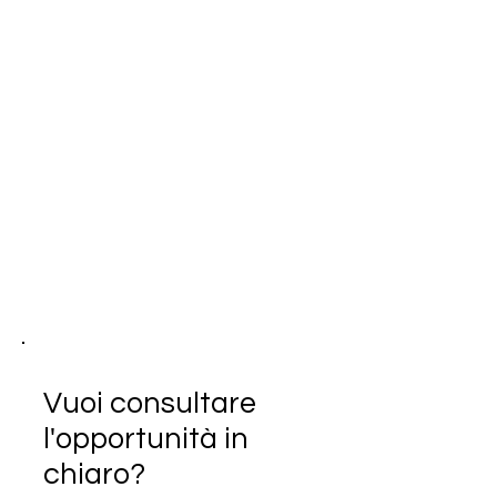
Vuoi consultare
l'opportunità in
chiaro?