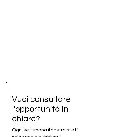
Vuoi consultare
l'opportunità in
chiaro?
Ogni settimana il nostro staff