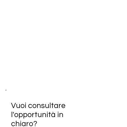
Vuoi consultare
l'opportunità in
chiaro?