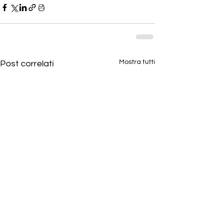
Mostra tutti
Post correlati