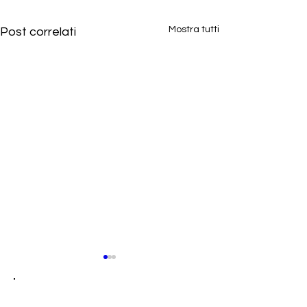
Mostra tutti
Post correlati