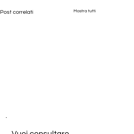
Mostra tutti
Post correlati