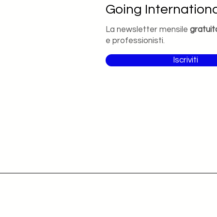
Going Internationa
La newsletter mensile
gratuit
e professionisti.
Iscriviti