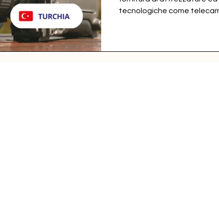
tecnologiche come telecam.