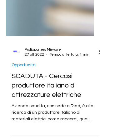
ProExporters Mirware
27 ott 2022
Tempo di lettura: 1 min
Opportunità
SCADUTA - Cercasi
produttore italiano di
attrezzature elettriche
Azienda saudita, con sede a Riad, è alla
ricerca di un produttore italiano di
materiali elettrici come raccordi, guai...