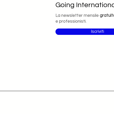
Going Internationa
La newsletter mensile
gratuit
e professionisti.
Iscriviti