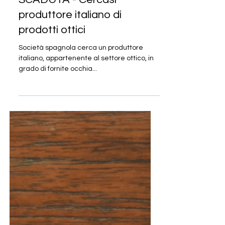
SCADUTA - Cercasi
produttore italiano di
prodotti ottici
Società spagnola cerca un produttore
italiano, appartenente al settore ottico, in
grado di fornite occhia...