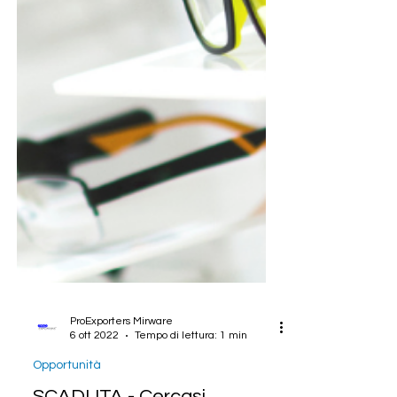
ProExporters Mirware
6 ott 2022
Tempo di lettura: 1 min
Opportunità