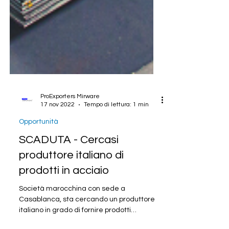
ProExporters Mirware
17 nov 2022
Tempo di lettura: 1 min
Opportunità
SCADUTA - Cercasi
produttore italiano di
prodotti in acciaio
Società marocchina con sede a
Casablanca, sta cercando un produttore
italiano in grado di fornire prodotti