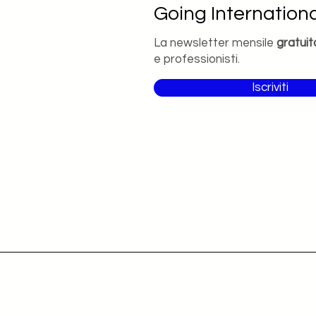
Going Internationa
La newsletter mensile
gratuit
e professionisti.
Iscriviti