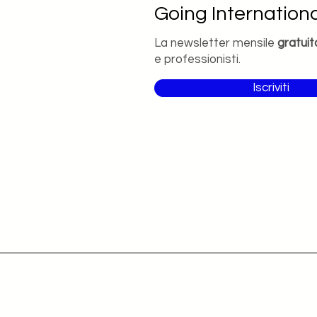
Going Internationa
La newsletter mensile
gratuit
e professionisti.
Iscriviti