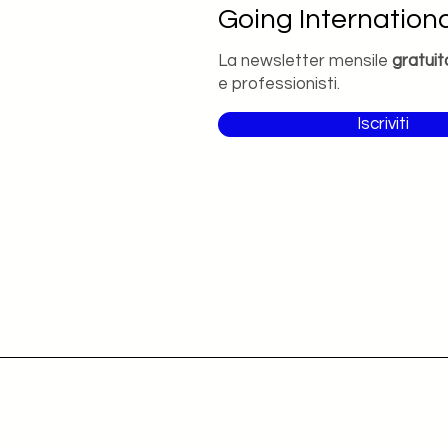
Going Internationa
La newsletter mensile
gratuit
e professionisti.
Iscriviti