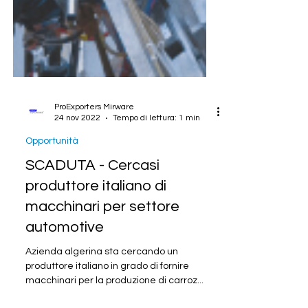
ProExporters Mirware
24 nov 2022
Tempo di lettura: 1 min
Opportunità
SCADUTA - Cercasi
produttore italiano di
macchinari per settore
automotive
Azienda algerina sta cercando un
produttore italiano in grado di fornire
macchinari per la produzione di carroz...