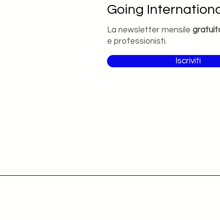
Going Internationa
La newsletter mensile
gratuit
e professionisti.
Iscriviti