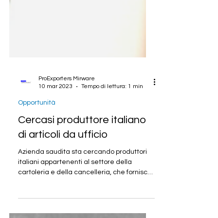
ProExporters Mirware
10 mar 2023
Tempo di lettura: 1 min
Opportunità
Cercasi produttore italiano
di articoli da ufficio
Azienda saudita sta cercando produttori
italiani appartenenti al settore della
cartoleria e della cancelleria, che fornisca
adesi...